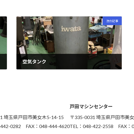
次の記事
空気タンク
2024年08月09日
戸田マシンセンター
031 埼玉県戸田市美女木5-14-15
〒335-0031 埼玉県戸田市美女木
442-0282 FAX：048-444-4620
TEL：048-422-2558 FAX：0