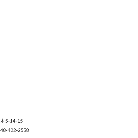
5-14-15
48-422-2558