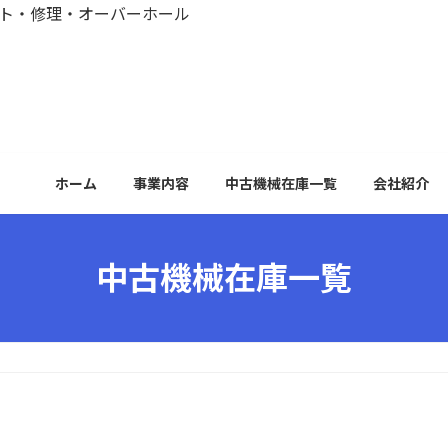
ット・修理・オーバーホール
ホーム
事業内容
中古機械在庫一覧
会社紹介
中古機械在庫一覧