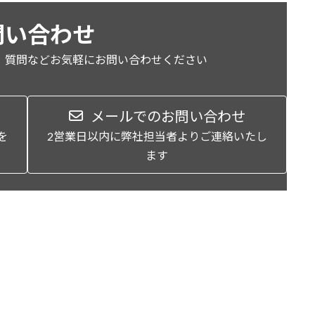
問い合わせ
、質問などお気軽にお問い合わせください
メールでのお問い合わせ
を
2営業日以内に弊社担当者よりご連絡いたし
ます