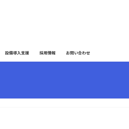
設備導入支援
採用情報
お問い合わせ