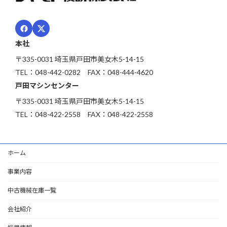
本社
〒335-0031 埼玉県戸田市美女木5-14-15
TEL：048-442-0282 FAX：048-444-4620
戸田マシンセンター
〒335-0031 埼玉県戸田市美女木5-14-15
TEL：048-422-2558 FAX：048-422-2558
ホーム
事業内容
中古機械在庫一覧
会社紹介