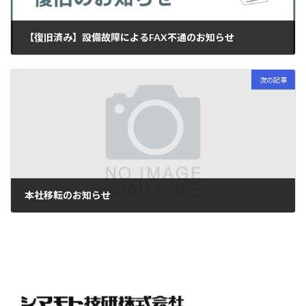
【復旧済み】設備故障によるFAX不通のお知らせ
2024年09月02日
次の記事
本社移転のお知らせ
2025年06月03日